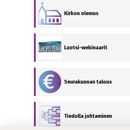
Kirkon olemus
Luotsi-webinaarit
Seurakunnan talous
Tiedolla johtaminen