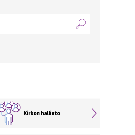
Kirkon hallinto