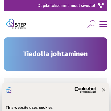
Oppilaitoksemme muut sivustot
Tiedolla johtaminen
This website uses cookies