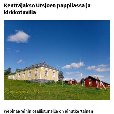
Kenttäjakso Utsjoen pappilassa ja
kirkkotuvilla
Webinaareihin osallistuneilla on ainutkertainen